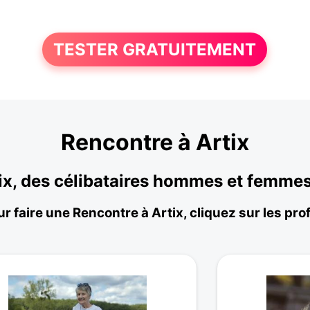
TESTER GRATUITEMENT
Rencontre à Artix
tix, des célibataires hommes et femme
r faire une Rencontre à Artix, cliquez sur les prof