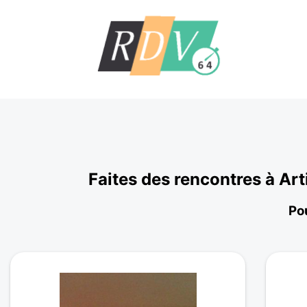
Faites des rencontres à Ar
Pou