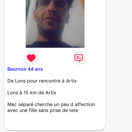
Beurnoir 44 ans
De Lons pour rencontre à Artix
Lons à 15 km de Artix
Mec séparé cherche un peu d affection
avec une fille sans prise de tete