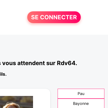
SE CONNECTER
s vous attendent sur Rdv64.
ils.
Pau
Bayonne