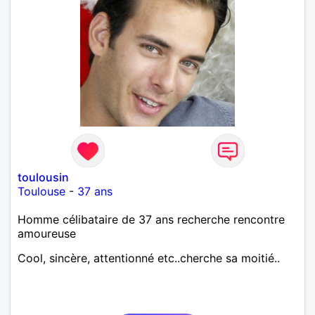
toulousin
Toulouse
-
37 ans
Homme célibataire de 37 ans recherche rencontre
amoureuse
Cool, sincère, attentionné etc..cherche sa moitié..