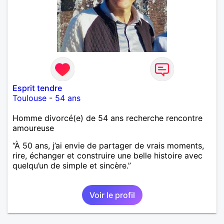
Esprit tendre
Toulouse
-
54 ans
Homme divorcé(e) de 54 ans recherche rencontre
amoureuse
“À 50 ans, j’ai envie de partager de vrais moments,
rire, échanger et construire une belle histoire avec
quelqu’un de simple et sincère.”
Voir le profil