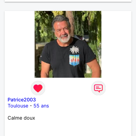
Patrice2003
Toulouse
-
55 ans
Calme doux