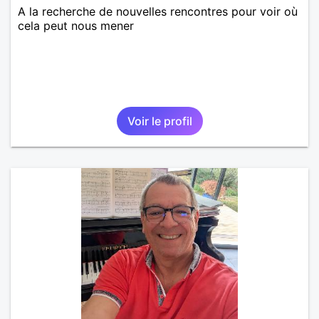
A la recherche de nouvelles rencontres pour voir où
cela peut nous mener
Voir le profil