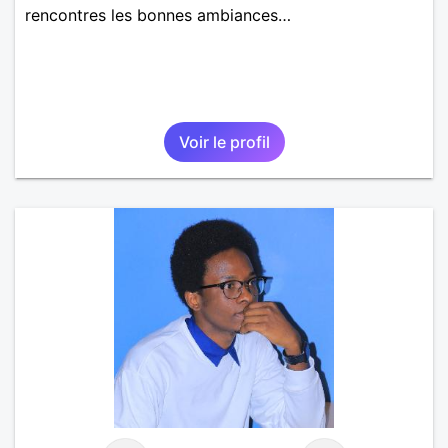
rencontres les bonnes ambiances…
Voir le profil