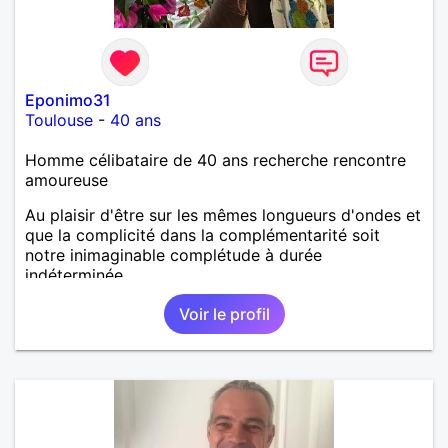
Eponimo31
Toulouse
-
40 ans
Homme célibataire de 40 ans recherche rencontre
amoureuse
Au plaisir d'être sur les mêmes longueurs d'ondes et
que la complicité dans la complémentarité soit
notre inimaginable complétude à durée
indéterminée....
Voir le profil