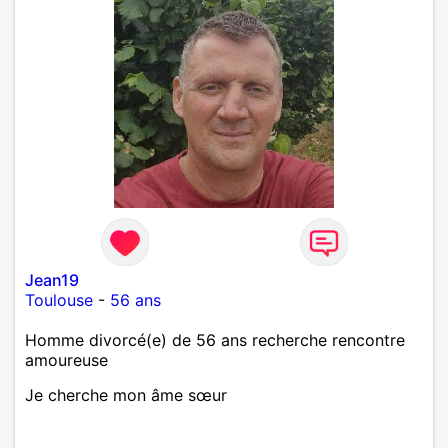
Jean19
Toulouse
-
56 ans
Homme divorcé(e) de 56 ans recherche rencontre
amoureuse
Je cherche mon âme sœur