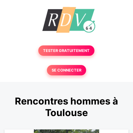
TESTER GRATUITEMENT
SE CONNECTER
Rencontres hommes à
Toulouse