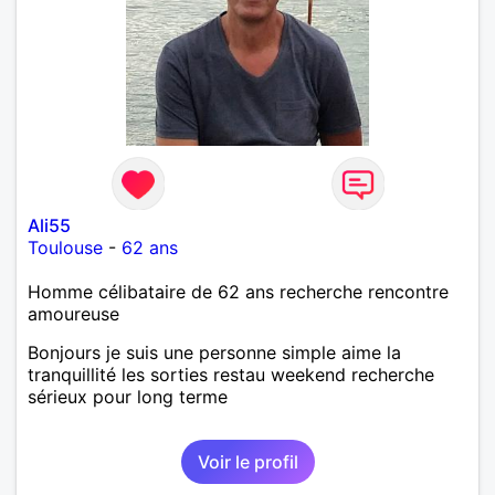
Ali55
Toulouse
-
62 ans
Homme célibataire de 62 ans recherche rencontre
amoureuse
Bonjours je suis une personne simple aime la
tranquillité les sorties restau weekend recherche
sérieux pour long terme
Voir le profil