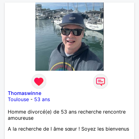
Thomaswinne
Toulouse
-
53 ans
Homme divorcé(e) de 53 ans recherche rencontre
amoureuse
A la recherche de l âme sœur ! Soyez les bienvenus