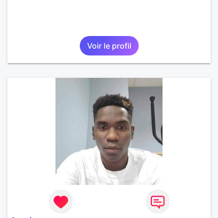
Voir le profil