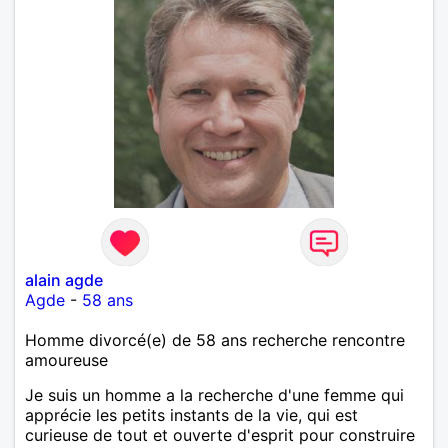
alain agde
Agde
-
58 ans
Homme divorcé(e) de 58 ans recherche rencontre
amoureuse
Je suis un homme a la recherche d'une femme qui
apprécie les petits instants de la vie, qui est
curieuse de tout et ouverte d'esprit pour construire