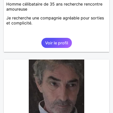
Homme célibataire de 35 ans recherche rencontre
amoureuse
Je recherche une compagnie agréable pour sorties
et complicité.
Voir le profil