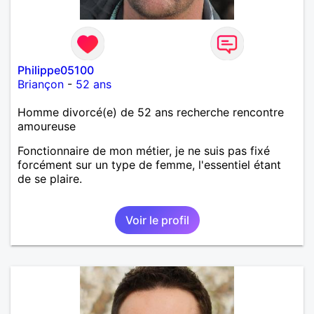
Philippe05100
Briançon
-
52 ans
Homme divorcé(e) de 52 ans recherche rencontre
amoureuse
Fonctionnaire de mon métier, je ne suis pas fixé
forcément sur un type de femme, l'essentiel étant
de se plaire.
Voir le profil