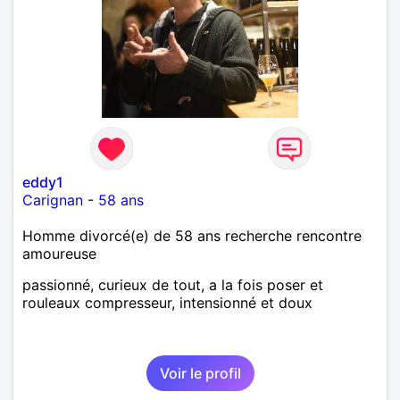
eddy1
Carignan
-
58 ans
Homme divorcé(e) de 58 ans recherche rencontre
amoureuse
passionné, curieux de tout, a la fois poser et
rouleaux compresseur, intensionné et doux
Voir le profil