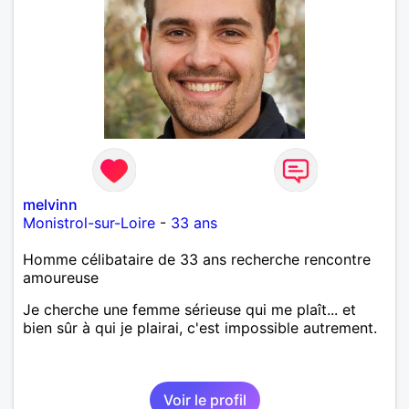
melvinn
Monistrol-sur-Loire
-
33 ans
Homme célibataire de 33 ans recherche rencontre
amoureuse
Je cherche une femme sérieuse qui me plaît... et
bien sûr à qui je plairai, c'est impossible autrement.
Voir le profil