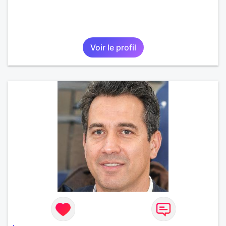
Voir le profil