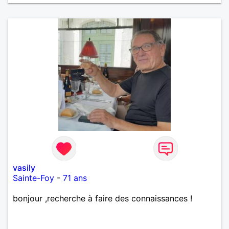
vasily
Sainte-Foy
-
71 ans
bonjour ,recherche à faire des connaissances !