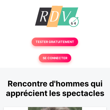
TESTER GRATUITEMENT
SE CONNECTER
Rencontre d'hommes qui
apprécient les spectacles