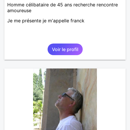
Homme célibataire de 45 ans recherche rencontre
amoureuse
Je me présente je m'appelle franck
Voir le profil