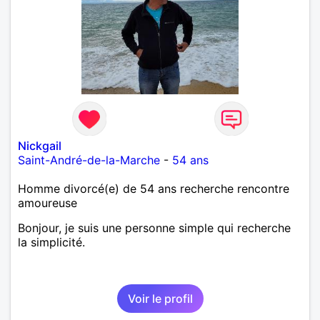
Nickgail
Saint-André-de-la-Marche
-
54 ans
Homme divorcé(e) de 54 ans recherche rencontre
amoureuse
Bonjour, je suis une personne simple qui recherche
la simplicité.
Voir le profil