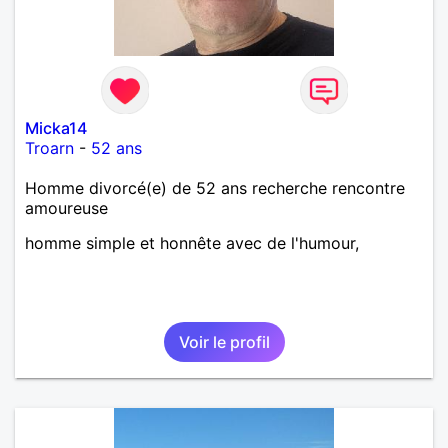
Micka14
Troarn
-
52 ans
Homme divorcé(e) de 52 ans recherche rencontre
amoureuse
homme simple et honnête avec de l'humour,
Voir le profil