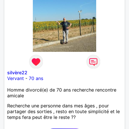
silvère22
Vervant
-
70 ans
Homme divorcé(e) de 70 ans recherche rencontre
amicale
Recherche une personne dans mes âges , pour
partager des sorties , resto en toute simplicité et le
temps fera peut être le reste ??