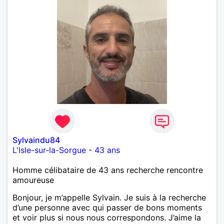
Sylvaindu84
L'Isle-sur-la-Sorgue
-
43 ans
Homme célibataire de 43 ans recherche rencontre
amoureuse
Bonjour, je m’appelle Sylvain. Je suis à la recherche
d’une personne avec qui passer de bons moments
et voir plus si nous nous correspondons. J’aime la