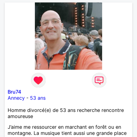
Bru74
Annecy
-
53 ans
Homme divorcé(e) de 53 ans recherche rencontre
amoureuse
J’aime me ressourcer en marchant en forêt ou en
montagne. La musique tient aussi une grande place