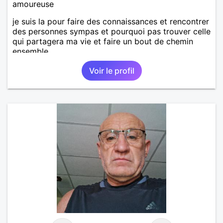
amoureuse
je suis la pour faire des connaissances et rencontrer
des personnes sympas et pourquoi pas trouver celle
qui partagera ma vie et faire un bout de chemin
ensemble
Voir le profil