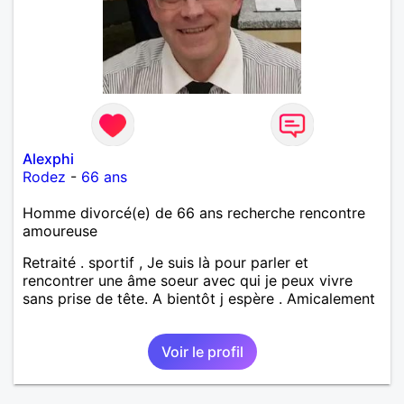
Alexphi
Rodez
-
66 ans
Homme divorcé(e) de 66 ans recherche rencontre
amoureuse
Retraité . sportif , Je suis là pour parler et
rencontrer une âme soeur avec qui je peux vivre
sans prise de tête. A bientôt j espère . Amicalement
Voir le profil