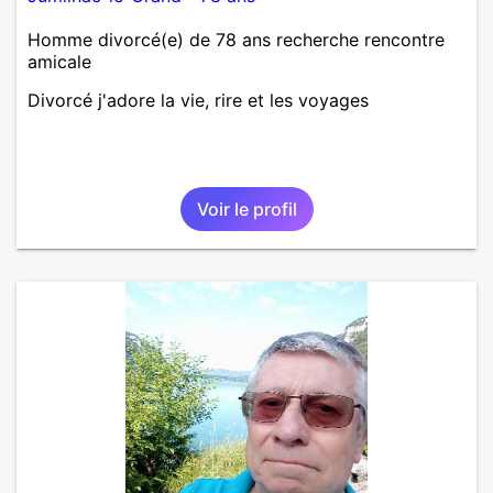
Homme divorcé(e) de 78 ans recherche rencontre
amicale
Divorcé j'adore la vie, rire et les voyages
Voir le profil