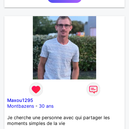
Maxou1295
Montbazens
-
30 ans
Je cherche une personne avec qui partager les
moments simples de la vie