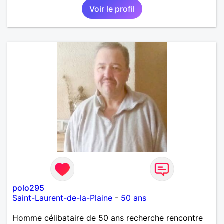
Voir le profil
polo295
Saint-Laurent-de-la-Plaine
-
50 ans
Homme célibataire de 50 ans recherche rencontre