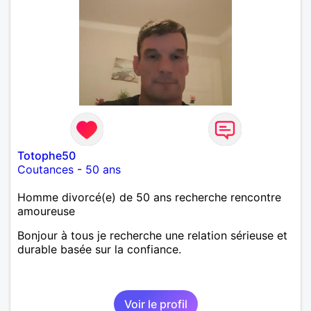
Totophe50
Coutances
-
50 ans
Homme divorcé(e) de 50 ans recherche rencontre
amoureuse
Bonjour à tous je recherche une relation sérieuse et
durable basée sur la confiance.
Voir le profil