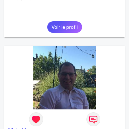
Voir le profil