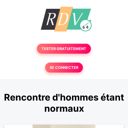
TESTER GRATUITEMENT
SE CONNECTER
Rencontre d'hommes étant
normaux