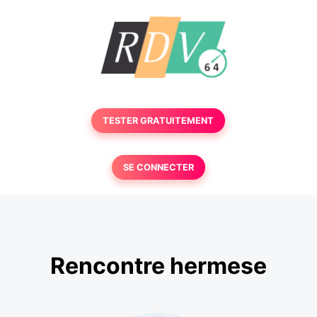
TESTER GRATUITEMENT
SE CONNECTER
Rencontre hermese