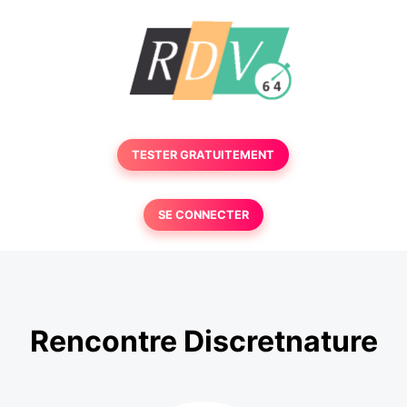
TESTER GRATUITEMENT
SE CONNECTER
Rencontre Discretnature