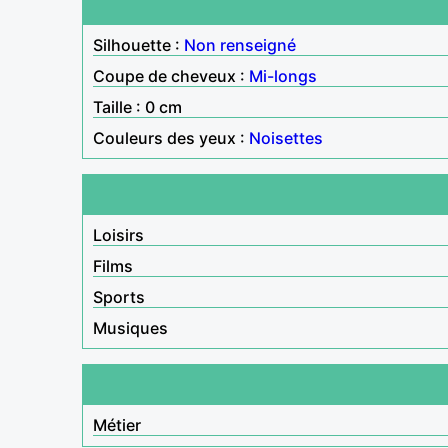
Silhouette :
Non renseigné
Coupe de cheveux :
Mi-longs
Taille : 0 cm
Couleurs des yeux :
Noisettes
Loisirs
Films
Sports
Musiques
Métier