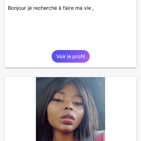
Bonjour je recherche à faire ma vie ,
Voir le profil