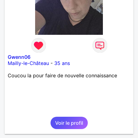
Gwenn06
Mailly-le-Château
-
35 ans
Coucou la pour faire de nouvelle connaissance
Voir le profil