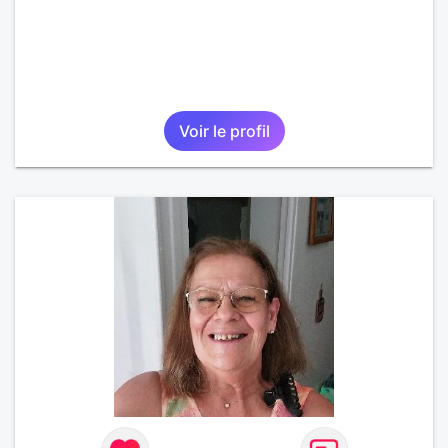
Voir le profil