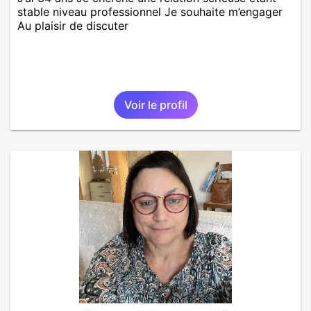
stable niveau professionnel Je souhaite m’engager
Au plaisir de discuter
Voir le profil