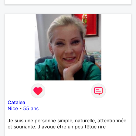
Catalea
Nice
-
55 ans
Je suis une personne simple, naturelle, attentionnée
et souriante. J'avoue être un peu têtue rire