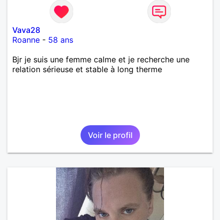
Vava28
Roanne
-
58 ans
Bjr je suis une femme calme et je recherche une
relation sérieuse et stable à long therme
Voir le profil