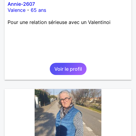
Annie-2607
Valence
-
65 ans
Pour une relation sérieuse avec un Valentinoi
Voir le profil