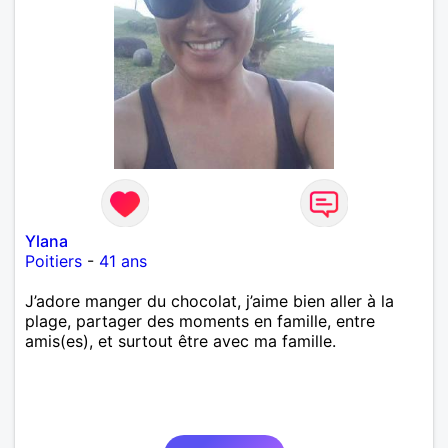
Ylana
Poitiers
-
41 ans
J’adore manger du chocolat, j’aime bien aller à la
plage, partager des moments en famille, entre
amis(es), et surtout être avec ma famille.