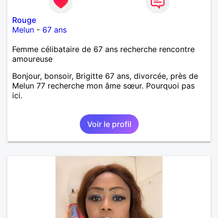
Rouge
Melun
-
67 ans
Femme célibataire de 67 ans recherche rencontre
amoureuse
Bonjour, bonsoir, Brigitte 67 ans, divorcée, près de
Melun 77 recherche mon âme sœur. Pourquoi pas
ici.
Voir le profil