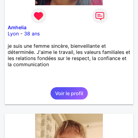
Amhelia
Lyon
-
38 ans
je suis une femme sincère, bienveillante et
déterminée. J'aime le travail, les valeurs familiales et
les relations fondées sur le respect, la confiance et
la communication
Voir le profil