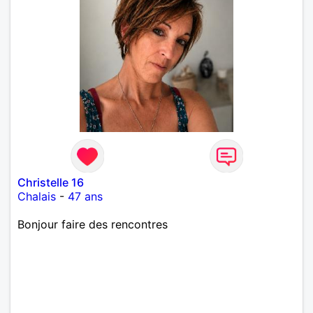
Christelle 16
Chalais
-
47 ans
Bonjour faire des rencontres