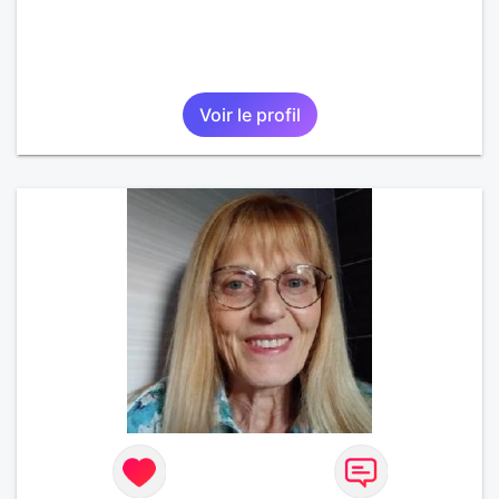
Voir le profil