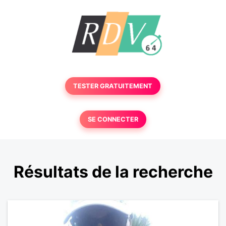
TESTER GRATUITEMENT
SE CONNECTER
Résultats de la recherche