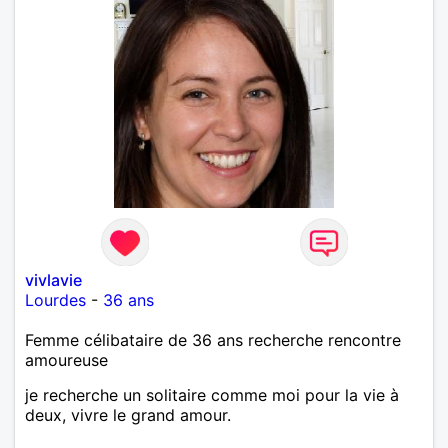
vivlavie
Lourdes
-
36 ans
Femme célibataire de 36 ans recherche rencontre
amoureuse
je recherche un solitaire comme moi pour la vie à
deux, vivre le grand amour.