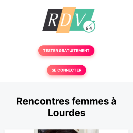
TESTER GRATUITEMENT
SE CONNECTER
Rencontres femmes à
Lourdes