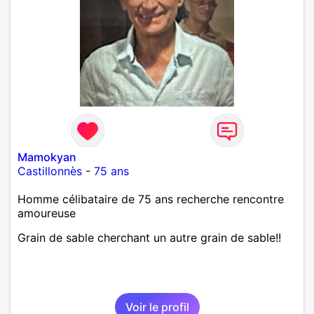
Mamokyan
Castillonnès
-
75 ans
Homme célibataire de 75 ans recherche rencontre
amoureuse
Grain de sable cherchant un autre grain de sable!!
Voir le profil