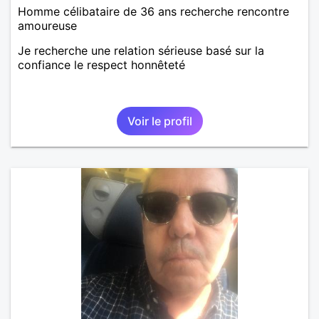
Homme célibataire de 36 ans recherche rencontre
amoureuse
Je recherche une relation sérieuse basé sur la
confiance le respect honnêteté
Voir le profil