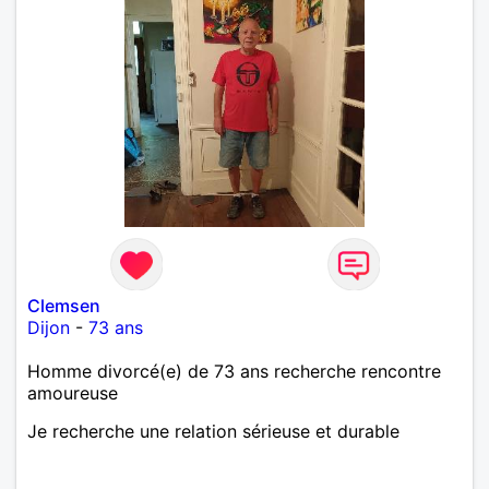
Clemsen
Dijon
-
73 ans
Homme divorcé(e) de 73 ans recherche rencontre
amoureuse
Je recherche une relation sérieuse et durable