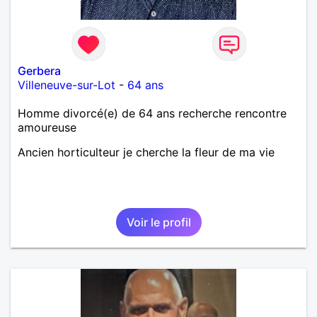
Gerbera
Villeneuve-sur-Lot
-
64 ans
Homme divorcé(e) de 64 ans recherche rencontre
amoureuse
Ancien horticulteur je cherche la fleur de ma vie
Voir le profil