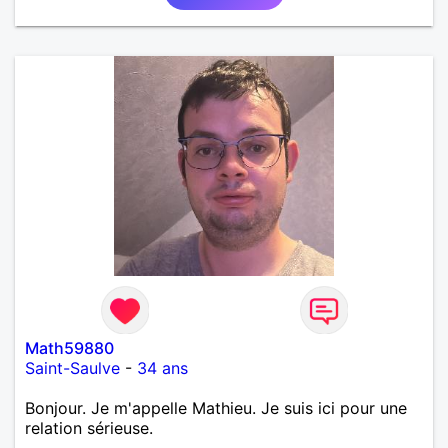
Math59880
Saint-Saulve
-
34 ans
Bonjour. Je m'appelle Mathieu. Je suis ici pour une
relation sérieuse.