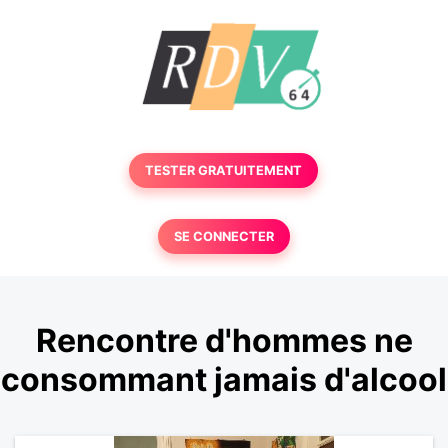
TESTER GRATUITEMENT
SE CONNECTER
Rencontre d'hommes ne
consommant jamais d'alcool