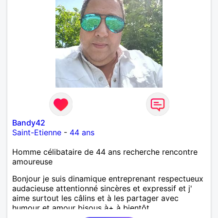
Bandy42
Saint-Etienne
-
44 ans
Homme célibataire de 44 ans recherche rencontre
amoureuse
Bonjour je suis dinamique entreprenant respectueux
audacieuse attentionné sincères et expressif et j'
aime surtout les câlins et à les partager avec
humour et amour bisous à+ à bientôt