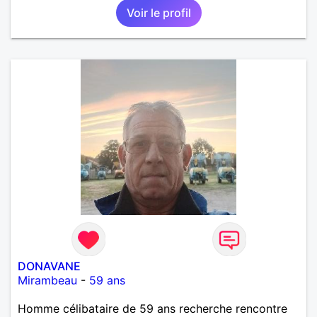
Voir le profil
DONAVANE
Mirambeau
-
59 ans
Homme célibataire de 59 ans recherche rencontre