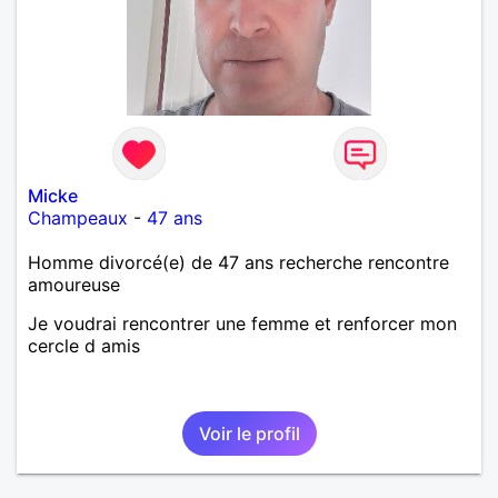
Micke
Champeaux
-
47 ans
Homme divorcé(e) de 47 ans recherche rencontre
amoureuse
Je voudrai rencontrer une femme et renforcer mon
cercle d amis
Voir le profil