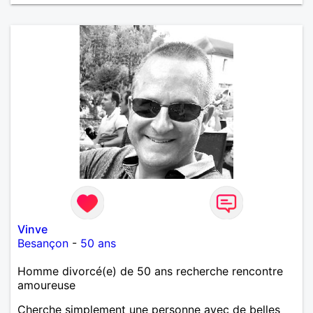
Vinve
Besançon
-
50 ans
Homme divorcé(e) de 50 ans recherche rencontre
amoureuse
Cherche simplement une personne avec de belles