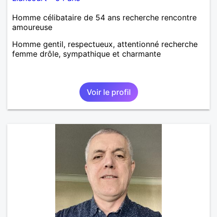
Homme célibataire de 54 ans recherche rencontre
amoureuse
Homme gentil, respectueux, attentionné recherche
femme drôle, sympathique et charmante
Voir le profil