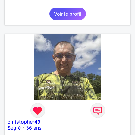
Voir le profil
christopher49
Segré
-
36 ans