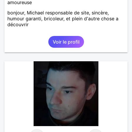
amoureuse
bonjour, Michael responsable de site, sincère,
humour garanti, bricoleur, et plein d'autre chose a
découvrir
Voir le profil