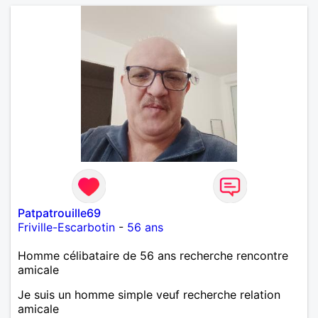
Patpatrouille69
Friville-Escarbotin
-
56 ans
Homme célibataire de 56 ans recherche rencontre
amicale
Je suis un homme simple veuf recherche relation
amicale