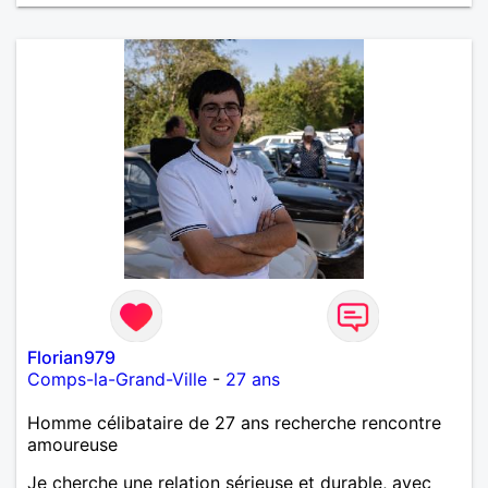
Florian979
Comps-la-Grand-Ville
-
27 ans
Homme célibataire de 27 ans recherche rencontre
amoureuse
Je cherche une relation sérieuse et durable, avec