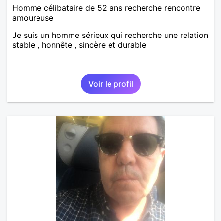
Homme célibataire de 52 ans recherche rencontre
amoureuse
Je suis un homme sérieux qui recherche une relation
stable , honnête , sincère et durable
Voir le profil