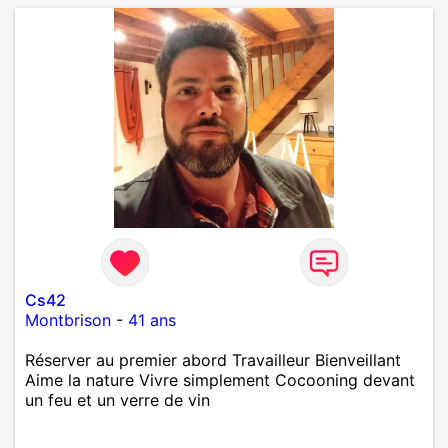
Cs42
Montbrison
-
41 ans
Réserver au premier abord Travailleur Bienveillant
Aime la nature Vivre simplement Cocooning devant
un feu et un verre de vin