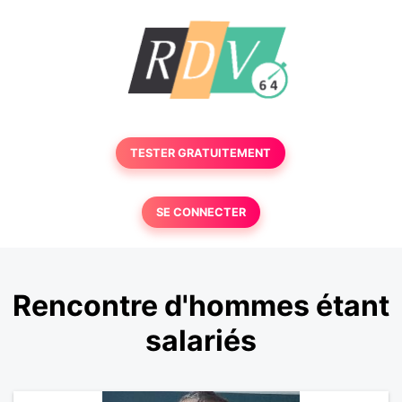
TESTER GRATUITEMENT
SE CONNECTER
Rencontre d'hommes étant
salariés