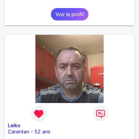
Voir le profil
Leiko
Carentan
-
52 ans