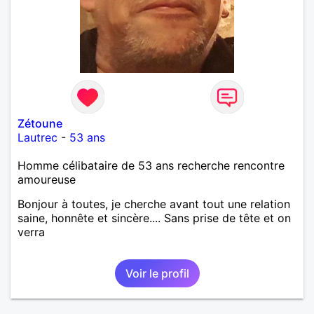
Zétoune
Lautrec
-
53 ans
Homme célibataire de 53 ans recherche rencontre
amoureuse
Bonjour à toutes, je cherche avant tout une relation
saine, honnête et sincère.... Sans prise de tête et on
verra
Voir le profil