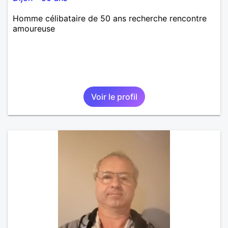
Homme célibataire de 50 ans recherche rencontre
amoureuse
Voir le profil