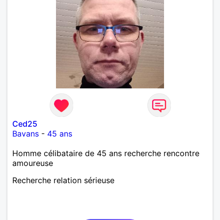
Ced25
Bavans
-
45 ans
Homme célibataire de 45 ans recherche rencontre
amoureuse
Recherche relation sérieuse