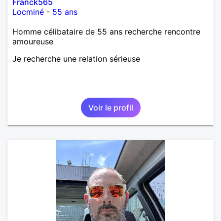
Franck565
Locminé
-
55 ans
Homme célibataire de 55 ans recherche rencontre
amoureuse
Je recherche une relation sérieuse
Voir le profil