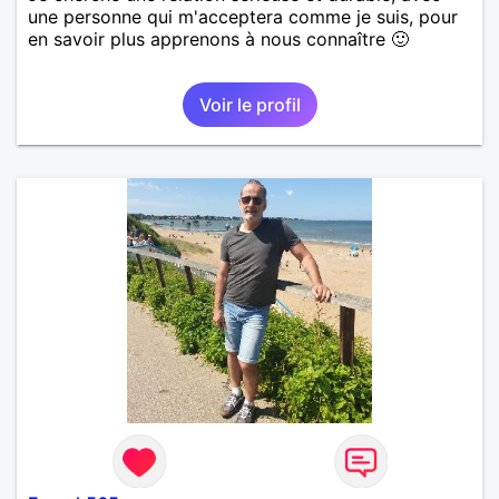
une personne qui m'acceptera comme je suis, pour
en savoir plus apprenons à nous connaître 🙂
Voir le profil