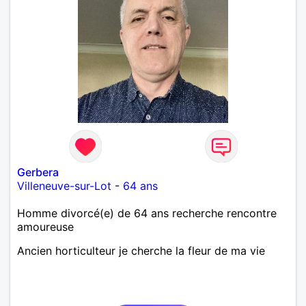
Gerbera
Villeneuve-sur-Lot
-
64 ans
Homme divorcé(e) de 64 ans recherche rencontre
amoureuse
Ancien horticulteur je cherche la fleur de ma vie