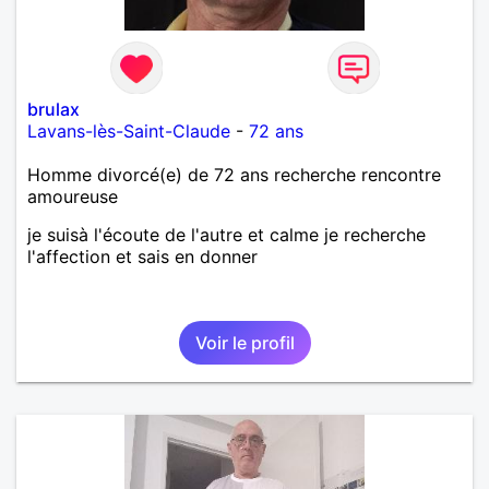
brulax
Lavans-lès-Saint-Claude
-
72 ans
Homme divorcé(e) de 72 ans recherche rencontre
amoureuse
je suisà l'écoute de l'autre et calme je recherche
l'affection et sais en donner
Voir le profil