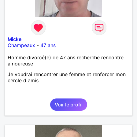
Micke
Champeaux
-
47 ans
Homme divorcé(e) de 47 ans recherche rencontre
amoureuse
Je voudrai rencontrer une femme et renforcer mon
cercle d amis
Voir le profil