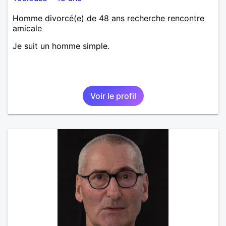
Homme divorcé(e) de 48 ans recherche rencontre
amicale
Je suit un homme simple.
Voir le profil