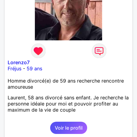
Lorenzo7
Fréjus
-
59 ans
Homme divorcé(e) de 59 ans recherche rencontre
amoureuse
Laurent, 58 ans divorcé sans enfant. Je recherche la
personne idéale pour moi et pouvoir profiter au
maximum de la vie de couple
Voir le profil