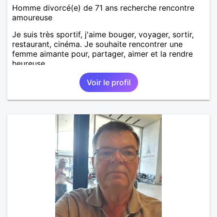
Homme divorcé(e) de 71 ans recherche rencontre
amoureuse
Je suis très sportif, j'aime bouger, voyager, sortir,
restaurant, cinéma. Je souhaite rencontrer une
femme aimante pour, partager, aimer et la rendre
heureuse.
Voir le profil