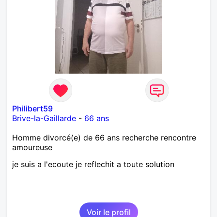
Philibert59
Brive-la-Gaillarde
-
66 ans
Homme divorcé(e) de 66 ans recherche rencontre
amoureuse
je suis a l'ecoute je reflechit a toute solution
Voir le profil