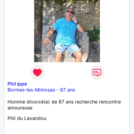
Phil ippe
Bormes-les-Mimosas
-
67 ans
Homme divorcé(e) de 67 ans recherche rencontre
amoureuse
Phil du Lavandou