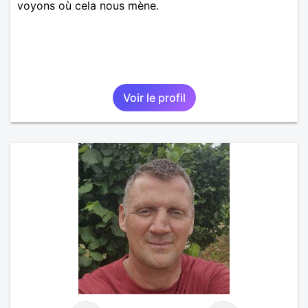
voyons où cela nous mène.
Voir le profil