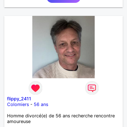
flippy_2411
Colomiers
-
56 ans
Homme divorcé(e) de 56 ans recherche rencontre
amoureuse