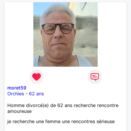
moret59
Orchies
-
62 ans
Homme divorcé(e) de 62 ans recherche rencontre
amoureuse
je recherche une femme une rencontres sérieuse