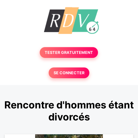
TESTER GRATUITEMENT
SE CONNECTER
Rencontre d'hommes étant
divorcés