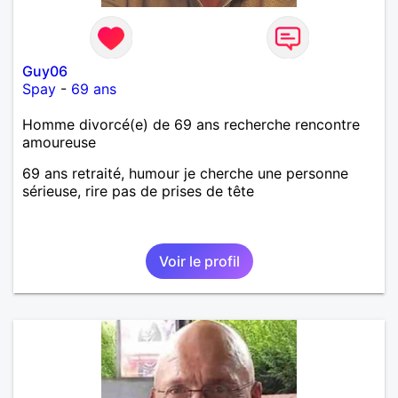
Guy06
Spay
-
69 ans
Homme divorcé(e) de 69 ans recherche rencontre
amoureuse
69 ans retraité, humour je cherche une personne
sérieuse, rire pas de prises de tête
Voir le profil