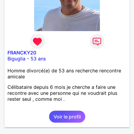
FRANCKY20
Biguglia
-
53 ans
Homme divorcé(e) de 53 ans recherche rencontre
amicale
Célibataire depuis 6 mois je cherche a faire une
recontre avec une personne qui ne voudrait plus
rester seul , comme moi .
Voir le profil