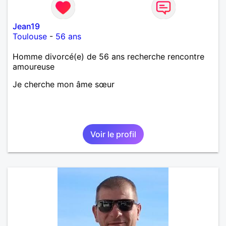
Jean19
Toulouse
-
56 ans
Homme divorcé(e) de 56 ans recherche rencontre
amoureuse
Je cherche mon âme sœur
Voir le profil